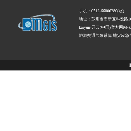
手机：0512-66806280(赵)
地址：苏州市高新区科发路10
kaiyun·开云(中国)官方网
旅游交通气象系统
地灾应急