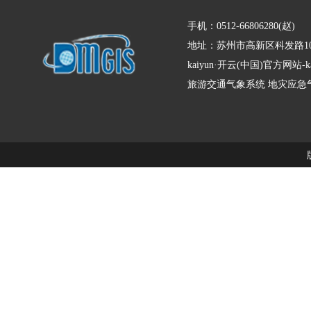
手机：0512-66806280(赵)
地址：苏州市高新区科发路10
kaiyun·开云(中国)官方网
旅游交通气象系统
地灾应急