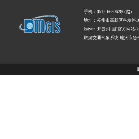
手机：0512-66806280(赵)
地址：苏州市高新区科发路10
kaiyun·开云(中国)官方网
旅游交通气象系统
地灾应急