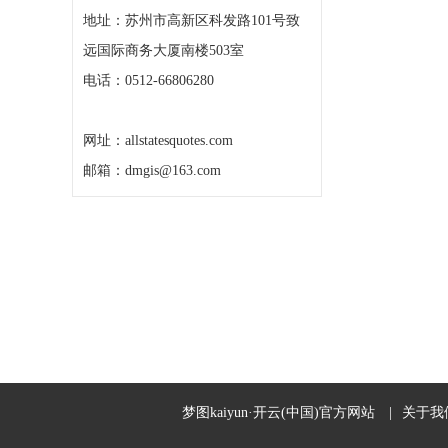
地址：苏州市高新区科发路101号致
远国际商务大厦南楼503室
电话：0512-66806280
网址：allstatesquotes.com
邮箱：dmgis@163.com
梦图kaiyun·开云(中国)官方网站
|
关于我