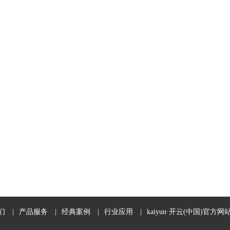
们
|
产品服务
|
经典案例
|
行业应用
|
kaiyun·开云(中国)官方网