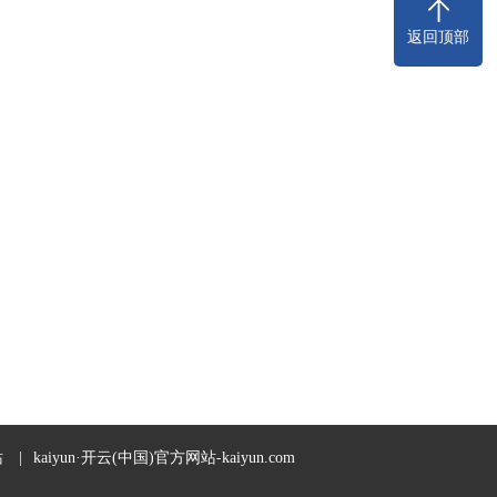
返回顶部
站
|
kaiyun·开云(中国)官方网站-kaiyun.com