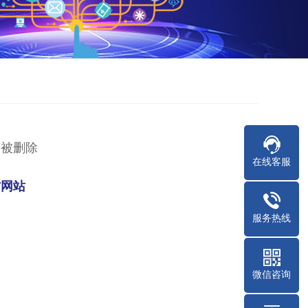
已被删除
在线客服
方网站
服务热线
微信咨询