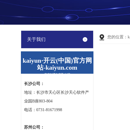
您的位置：
关于我们
kaiyun·开云(中国)官方网
站-kaiyun.com
CONTACT US
长沙公司：
地址：长沙市天心区长沙天心软件产
业园B座803-804
电话：0731-81671998
苏州公司：