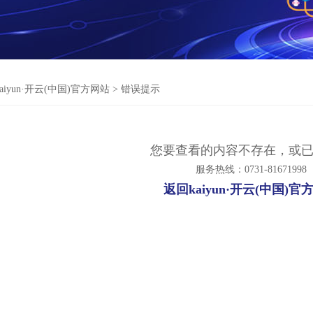
kaiyun·开云(中国)官方网站
> 错误提示
您要查看的内容不存在，或
服务热线：0731-81671998
返回kaiyun·开云(中国)官