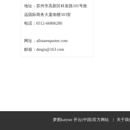
地址：苏州市高新区科发路101号致
远国际商务大厦南楼503室
电话：0512-66806280
网址：allstatesquotes.com
邮箱：dmgis@163.com
梦图kaiyun·开云(中国)官方网站
|
关于我