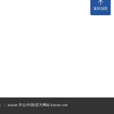
返回顶部
站
|
kaiyun·开云(中国)官方网站-kaiyun.com