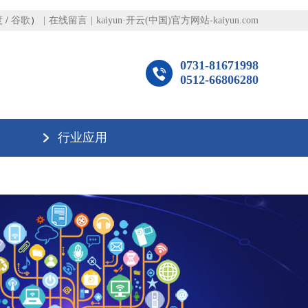
度
/
谷歌
）
|
在线留言
|
kaiyun·开云(中国)官方网站-kaiyun.com
0731-81671998
0512-66806280
行业应用