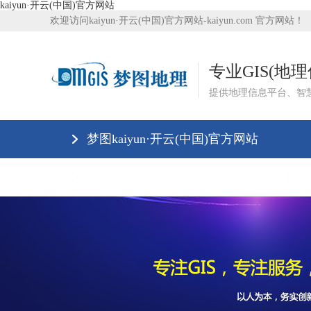
kaiyun·开云(中国)官方网站
欢迎访问kaiyun·开云(中国)官方网站-kaiyun.com 官方网站！
专业GIS(地
提供地理信息平台、智
梦图kaiyun·开云(中国)官方网站
kaiyun·开云(中国)官方网站
k