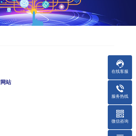
除
在线客服
方网站
服务热线
微信咨询