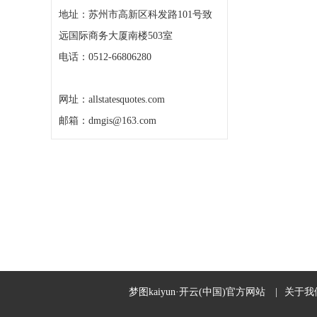
地址：苏州市高新区科发路101号致
远国际商务大厦南楼503室
电话：0512-66806280
网址：allstatesquotes.com
邮箱：dmgis@163.com
梦图kaiyun·开云(中国)官方网站
|
关于我